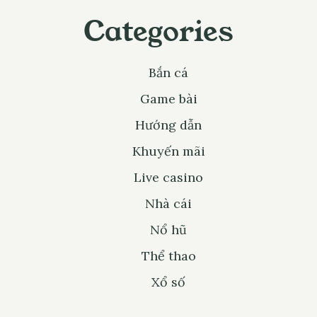
Categories
Bắn cá
Game bài
Hướng dẫn
Khuyến mãi
Live casino
Nhà cái
Nổ hũ
Thể thao
Xổ số