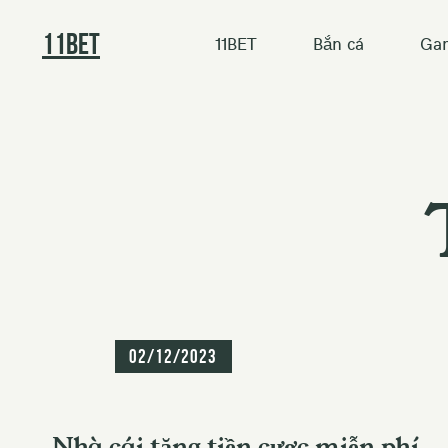
11BET
11BET
Bắn cá
Gam
S
k
i
p
t
o
c
o
n
Nhà cái
02/12/2023
t
e
n
Nhà cái tặng tiền cược miễn phí