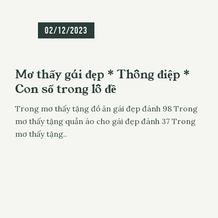
Xổ số
02/12/2023
Mơ thấy gái đẹp * Thông điệp *
Con số trong lô đề
Trong mơ thấy tặng đồ ăn gái đẹp đánh 98 Trong
mơ thấy tặng quần áo cho gái đẹp đánh 37 Trong
mơ thấy tặng..