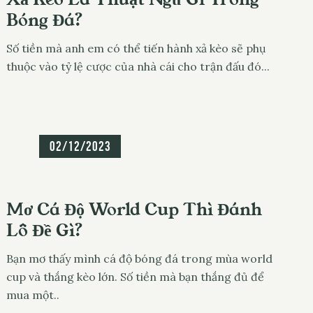
Bóng Đá?
Số tiền mà anh em có thể tiến hành xả kèo sẽ phụ
thuộc vào tỷ lệ cược của nhà cái cho trận đấu đó...
Xổ số
02/12/2023
Mơ Cá Độ World Cup Thì Đánh
Lô Đề Gì?
Bạn mơ thấy mình cá độ bóng đá trong mùa world
cup và thắng kèo lớn. Số tiền mà bạn thắng đủ để
mua một..