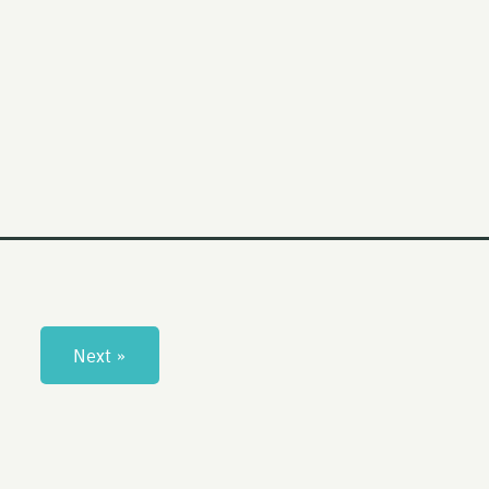
Next »