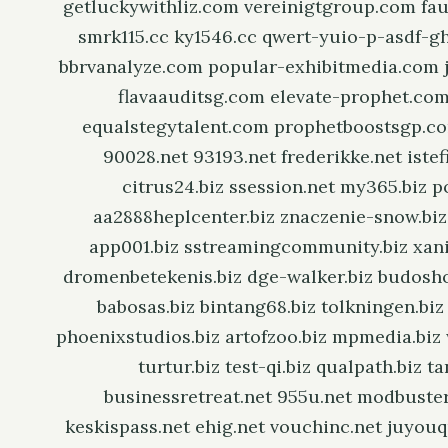
getluckywithliz.com
vereinigtgroup.com
fa
smrk115.cc
ky1546.cc
qwert-yuio-p-asdf-gh
bbrvanalyze.com
popular-exhibitmedia.com
flavaauditsg.com
elevate-prophet.co
equalstegytalent.com
prophetboostsgp.c
90028.net
93193.net
frederikke.net
istef
citrus24.biz
ssession.net
my365.biz
p
aa2888heplcenter.biz
znaczenie-snow.biz
app001.biz
sstreamingcommunity.biz
xani
dromenbetekenis.biz
dge-walker.biz
budosho
babosas.biz
bintang68.biz
tolkningen.biz
phoenixstudios.biz
artofzoo.biz
mpmedia.biz
turtur.biz
test-qi.biz
qualpath.biz
ta
businessretreat.net
955u.net
modbuster
keskispass.net
ehig.net
vouchinc.net
juyouq