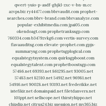
qwert-yuio-p-asdf-ghjkl-zxc-v-bn-m.cc
azvps.biz
ry44477.com
bbrvaudit.com
prophet-
searches.com
bbrv-brand.com
bbrvanalyze.com
popular-exhibitmedia.com
jpai05.com
okendoagt.com
prophetrankssgp.com
760334.com
b3479zvkg6.com
vertis-survey.com
flavaauditsg.com
elevate-prophet.com
gpjs-
summarysg.com
prophetsgplogical.com
equalstegytsystem.com
quirksgpboost.com
equalstegytalent.com
prophetboostsgp.com
57486.net
69393.net
861295.net
93005.net
57483.net
82310.net
54912.net
96981.net
54916.net
90028.net
93193.net
frederikke.net
istefikir.net
domainpaid.net
filetdanvers.net
101ppt.net
sellscope.net
thirstyhippo.net
chipdip.net
citrus24.biz
ssession.net
my365.biz