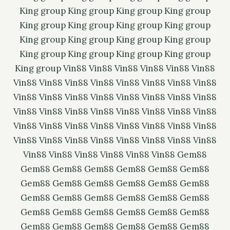
King group
King group
King group
King group
King group
King group
King group
King group
King group
King group
King group
King group
King group
King group
King group
King group
King group
Vin88
Vin88
Vin88
Vin88
Vin88
Vin88
Vin88
Vin88
Vin88
Vin88
Vin88
Vin88
Vin88
Vin88
Vin88
Vin88
Vin88
Vin88
Vin88
Vin88
Vin88
Vin88
Vin88
Vin88
Vin88
Vin88
Vin88
Vin88
Vin88
Vin88
Vin88
Vin88
Vin88
Vin88
Vin88
Vin88
Vin88
Vin88
Vin88
Vin88
Vin88
Vin88
Vin88
Vin88
Vin88
Vin88
Vin88
Vin88
Vin88
Vin88
Vin88
Vin88
Gem88
Gem88
Gem88
Gem88
Gem88
Gem88
Gem88
Gem88
Gem88
Gem88
Gem88
Gem88
Gem88
Gem88
Gem88
Gem88
Gem88
Gem88
Gem88
Gem88
Gem88
Gem88
Gem88
Gem88
Gem88
Gem88
Gem88
Gem88
Gem88
Gem88
Gem88