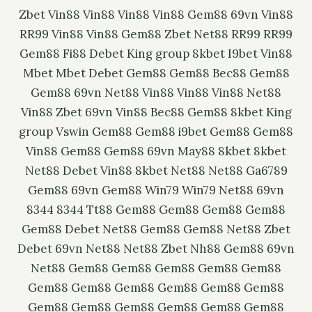
Zbet
Vin88
Vin88
Vin88
Vin88
Gem88
69vn
Vin88
RR99
Vin88
Vin88
Gem88
Zbet
Net88
RR99
RR99
Gem88
Fi88
Debet
King group
8kbet
I9bet
Vin88
Mbet
Mbet
Debet
Gem88
Gem88
Bec88
Gem88
Gem88
69vn
Net88
Vin88
Vin88
Vin88
Net88
Vin88
Zbet
69vn
Vin88
Bec88
Gem88
8kbet
King
group
Vswin
Gem88
Gem88
i9bet
Gem88
Gem88
Vin88
Gem88
Gem88
69vn
May88
8kbet
8kbet
Net88
Debet
Vin88
8kbet
Net88
Net88
Ga6789
Gem88
69vn
Gem88
Win79
Win79
Net88
69vn
8344
8344
Tt88
Gem88
Gem88
Gem88
Gem88
Gem88
Debet
Net88
Gem88
Gem88
Net88
Zbet
Debet
69vn
Net88
Net88
Zbet
Nh88
Gem88
69vn
Net88
Gem88
Gem88
Gem88
Gem88
Gem88
Gem88
Gem88
Gem88
Gem88
Gem88
Gem88
Gem88
Gem88
Gem88
Gem88
Gem88
Gem88