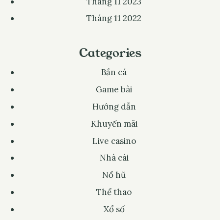
Tháng 11 2023
Tháng 11 2022
Categories
Bắn cá
Game bài
Hướng dẫn
Khuyến mãi
Live casino
Nhà cái
Nổ hũ
Thể thao
Xổ số