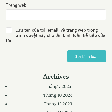
Trang web
Lưu tên của tôi, email, và trang web trong
trình duyệt này cho lần bình luận kế tiếp của
tôi.
Gửi bình luận
Archives
Tháng 7 2025
Tháng 10 2024
Tháng 12 2023