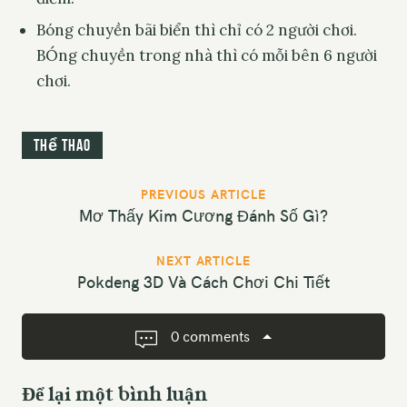
Bóng chuyền bãi biển thì chỉ có 2 người chơi.
BÓng chuyền trong nhà thì có mỗi bên 6 người
chơi.
Thể thao
P
o
PREVIOUS ARTICLE
s
Mơ Thấy Kim Cương Đánh Số Gì?
t
n
NEXT ARTICLE
Pokdeng 3D Và Cách Chơi Chi Tiết
a
v
i
0 comments
g
a
Để lại một bình luận
t