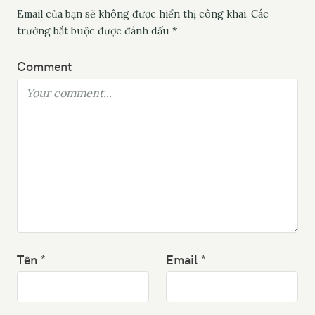
i
Email của bạn sẽ không được hiển thị công khai.
Các
trường bắt buộc được đánh dấu
*
o
n
Comment
Tên
*
Email
*