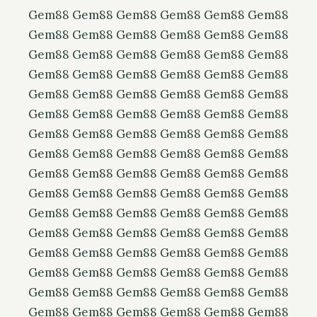
Gem88
Gem88
Gem88
Gem88
Gem88
Gem88
Gem88
Gem88
Gem88
Gem88
Gem88
Gem88
Gem88
Gem88
Gem88
Gem88
Gem88
Gem88
Gem88
Gem88
Gem88
Gem88
Gem88
Gem88
Gem88
Gem88
Gem88
Gem88
Gem88
Gem88
Gem88
Gem88
Gem88
Gem88
Gem88
Gem88
Gem88
Gem88
Gem88
Gem88
Gem88
Gem88
Gem88
Gem88
Gem88
Gem88
Gem88
Gem88
Gem88
Gem88
Gem88
Gem88
Gem88
Gem88
Gem88
Gem88
Gem88
Gem88
Gem88
Gem88
Gem88
Gem88
Gem88
Gem88
Gem88
Gem88
Gem88
Gem88
Gem88
Gem88
Gem88
Gem88
Gem88
Gem88
Gem88
Gem88
Gem88
Gem88
Gem88
Gem88
Gem88
Gem88
Gem88
Gem88
Gem88
Gem88
Gem88
Gem88
Gem88
Gem88
Gem88
Gem88
Gem88
Gem88
Gem88
Gem88