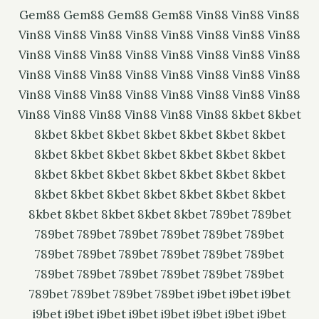
Gem88
Gem88
Gem88
Gem88
Vin88
Vin88
Vin88
Vin88
Vin88
Vin88
Vin88
Vin88
Vin88
Vin88
Vin88
Vin88
Vin88
Vin88
Vin88
Vin88
Vin88
Vin88
Vin88
Vin88
Vin88
Vin88
Vin88
Vin88
Vin88
Vin88
Vin88
Vin88
Vin88
Vin88
Vin88
Vin88
Vin88
Vin88
Vin88
Vin88
Vin88
Vin88
Vin88
Vin88
Vin88
8kbet
8kbet
8kbet
8kbet
8kbet
8kbet
8kbet
8kbet
8kbet
8kbet
8kbet
8kbet
8kbet
8kbet
8kbet
8kbet
8kbet
8kbet
8kbet
8kbet
8kbet
8kbet
8kbet
8kbet
8kbet
8kbet
8kbet
8kbet
8kbet
8kbet
8kbet
8kbet
8kbet
8kbet
8kbet
789bet
789bet
789bet
789bet
789bet
789bet
789bet
789bet
789bet
789bet
789bet
789bet
789bet
789bet
789bet
789bet
789bet
789bet
789bet
789bet
789bet
789bet
789bet
789bet
i9bet
i9bet
i9bet
i9bet
i9bet
i9bet
i9bet
i9bet
i9bet
i9bet
i9bet