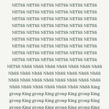
NET88
NET88
NET88
NET88
NET88
NET88
NET88
NET88
NET88
NET88
NET88
NET88
NET88
NET88
NET88
NET88
NET88
NET88
NET88
NET88
NET88
NET88
NET88
NET88
NET88
NET88
NET88
NET88
NET88
NET88
NET88
NET88
NET88
NET88
NET88
NET88
NET88
NET88
NET88
NET88
NET88
NET88
NET88
NET88
NET88
NET88
NET88
NET88
NET88
NET88
NET88
NET88
NET88
NET88
NET88
Nh88
Nh88
Nh88
Nh88
Nh88
Nh88
Nh88
Nh88
Nh88
Nh88
Nh88
Nh88
Nh88
Nh88
Nh88
Nh88
Nh88
Nh88
Nh88
Nh88
Nh88
Nh88
Nh88
Nh88
Nh88
Nh88
Nh88
Nh88
Nh88
Nh88
King
group
King group
King group
King group
King
group
King group
King group
King group
King
group
King group
King group
King group
King