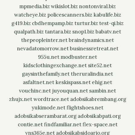
mpmedia.biz
wikislot.biz
nontonviral.biz
watcheye.biz
policescanners.biz
kabulife.biz
g419.biz
cbdhempamp.biz
turtur.biz
test-qi.biz
qualpath.biz
tantara.biz
snop1.biz
babatv.net
thepeopleinter.net
braindynamics.net
nevadatomorrow.net
businessretreat.net
955u.net
modbuster.net
kidsclothingexchange.net
site52.net
gaysinthefamily.net
theruralindia.net
asfaltnet.net
keskispass.net
ehig.net
vouchinc.net
juyouquan.net
sambin.net
zhujx.net
wordtrace.net
adobsikabrembang.org
yukimode.net
flightshoes.net
adobsikabserambarat.org
adobsikabpati.org
contie.net
findfamiliar.net
flex-space.net
vns365e.net
adobsikabsidoarjo.org