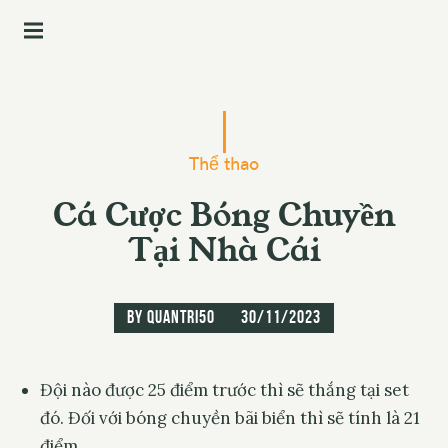
M
e
n
S
u
k
i
Thể thao
p
Cá Cược Bóng Chuyền
t
Tại Nhà Cái
o
c
o
by
quantri50
30/11/2023
n
t
e
Đội nào được 25 điểm trước thì sẽ thắng tại set
n
đó. Đối với bóng chuyền bãi biển thì sẽ tính là 21
t
điểm.