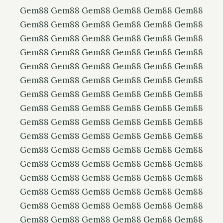
Gem88
Gem88
Gem88
Gem88
Gem88
Gem88
Gem88
Gem88
Gem88
Gem88
Gem88
Gem88
Gem88
Gem88
Gem88
Gem88
Gem88
Gem88
Gem88
Gem88
Gem88
Gem88
Gem88
Gem88
Gem88
Gem88
Gem88
Gem88
Gem88
Gem88
Gem88
Gem88
Gem88
Gem88
Gem88
Gem88
Gem88
Gem88
Gem88
Gem88
Gem88
Gem88
Gem88
Gem88
Gem88
Gem88
Gem88
Gem88
Gem88
Gem88
Gem88
Gem88
Gem88
Gem88
Gem88
Gem88
Gem88
Gem88
Gem88
Gem88
Gem88
Gem88
Gem88
Gem88
Gem88
Gem88
Gem88
Gem88
Gem88
Gem88
Gem88
Gem88
Gem88
Gem88
Gem88
Gem88
Gem88
Gem88
Gem88
Gem88
Gem88
Gem88
Gem88
Gem88
Gem88
Gem88
Gem88
Gem88
Gem88
Gem88
Gem88
Gem88
Gem88
Gem88
Gem88
Gem88