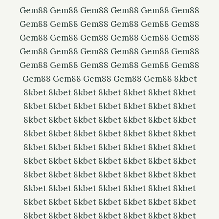
Gem88
Gem88
Gem88
Gem88
Gem88
Gem88
Gem88
Gem88
Gem88
Gem88
Gem88
Gem88
Gem88
Gem88
Gem88
Gem88
Gem88
Gem88
Gem88
Gem88
Gem88
Gem88
Gem88
Gem88
Gem88
Gem88
Gem88
Gem88
Gem88
Gem88
Gem88
Gem88
Gem88
Gem88
Gem88
8kbet
8kbet
8kbet
8kbet
8kbet
8kbet
8kbet
8kbet
8kbet
8kbet
8kbet
8kbet
8kbet
8kbet
8kbet
8kbet
8kbet
8kbet
8kbet
8kbet
8kbet
8kbet
8kbet
8kbet
8kbet
8kbet
8kbet
8kbet
8kbet
8kbet
8kbet
8kbet
8kbet
8kbet
8kbet
8kbet
8kbet
8kbet
8kbet
8kbet
8kbet
8kbet
8kbet
8kbet
8kbet
8kbet
8kbet
8kbet
8kbet
8kbet
8kbet
8kbet
8kbet
8kbet
8kbet
8kbet
8kbet
8kbet
8kbet
8kbet
8kbet
8kbet
8kbet
8kbet
8kbet
8kbet
8kbet
8kbet
8kbet
8kbet
8kbet