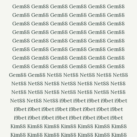
Gem88
Gem88
Gem88
Gem88
Gem88
Gem88
Gem88
Gem88
Gem88
Gem88
Gem88
Gem88
Gem88
Gem88
Gem88
Gem88
Gem88
Gem88
Gem88
Gem88
Gem88
Gem88
Gem88
Gem88
Gem88
Gem88
Gem88
Gem88
Gem88
Gem88
Gem88
Gem88
Gem88
Gem88
Gem88
Gem88
Gem88
Gem88
Gem88
Gem88
Gem88
Gem88
Gem88
Gem88
Gem88
Gem88
Gem88
Gem88
Gem88
Gem88
Net88
Net88
Net88
Net88
Net88
Net88
Net88
Net88
Net88
Net88
Net88
Net88
Net88
Net88
Net88
Net88
Net88
Net88
Net88
Net88
Net88
Net88
i9bet
i9bet
i9bet
i9bet
i9bet
i9bet
i9bet
i9bet
i9bet
i9bet
i9bet
i9bet
i9bet
i9bet
i9bet
i9bet
i9bet
i9bet
i9bet
i9bet
i9bet
Kim88
Kim88
Kim88
Kim88
Kim88
Kim88
Kim88
Kim88
Kim88
Kim88
Kim88
Kim88
Kim88
Kim88