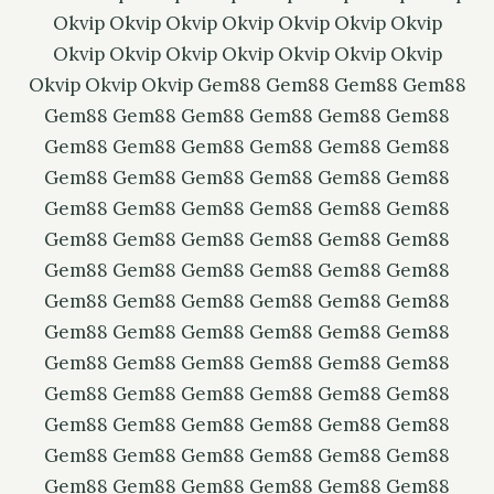
Okvip
Okvip
Okvip
Okvip
Okvip
Okvip
Okvip
Okvip
Okvip
Okvip
Okvip
Okvip
Okvip
Okvip
Okvip
Okvip
Okvip
Gem88
Gem88
Gem88
Gem88
Gem88
Gem88
Gem88
Gem88
Gem88
Gem88
Gem88
Gem88
Gem88
Gem88
Gem88
Gem88
Gem88
Gem88
Gem88
Gem88
Gem88
Gem88
Gem88
Gem88
Gem88
Gem88
Gem88
Gem88
Gem88
Gem88
Gem88
Gem88
Gem88
Gem88
Gem88
Gem88
Gem88
Gem88
Gem88
Gem88
Gem88
Gem88
Gem88
Gem88
Gem88
Gem88
Gem88
Gem88
Gem88
Gem88
Gem88
Gem88
Gem88
Gem88
Gem88
Gem88
Gem88
Gem88
Gem88
Gem88
Gem88
Gem88
Gem88
Gem88
Gem88
Gem88
Gem88
Gem88
Gem88
Gem88
Gem88
Gem88
Gem88
Gem88
Gem88
Gem88
Gem88
Gem88
Gem88
Gem88
Gem88
Gem88