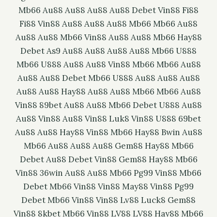
Mb66
Au88
Au88
Au88
Au88
Debet
Vin88
Fi88
Fi88
Vin88
Au88
Au88
Au88
Mb66
Mb66
Au88
Au88
Au88
Mb66
Vin88
Au88
Au88
Mb66
Hay88
Debet
As9
Au88
Au88
Au88
Au88
Mb66
U888
Mb66
U888
Au88
Au88
Vin88
Mb66
Mb66
Au88
Au88
Au88
Debet
Mb66
U888
Au88
Au88
Au88
Au88
Au88
Hay88
Au88
Au88
Mb66
Mb66
Au88
Vin88
89bet
Au88
Au88
Mb66
Debet
U888
Au88
Au88
Vin88
Au88
Vin88
Luk8
Vin88
U888
69bet
Au88
Au88
Hay88
Vin88
Mb66
Hay88
Bwin
Au88
Mb66
Au88
Au88
Au88
Gem88
Hay88
Mb66
Debet
Au88
Debet
Vin88
Gem88
Hay88
Mb66
Vin88
36win
Au88
Au88
Mb66
Pg99
Vin88
Mb66
Debet
Mb66
Vin88
Vin88
May88
Vin88
Pg99
Debet
Mb66
Vin88
Vin88
Lv88
Luck8
Gem88
Vin88
8kbet
Mb66
Vin88
LV88
LV88
Hay88
Mb66