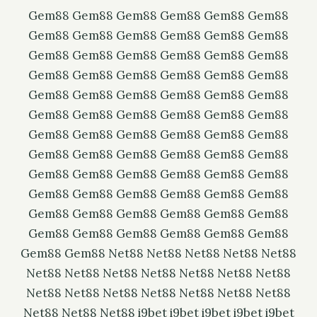
Gem88
Gem88
Gem88
Gem88
Gem88
Gem88
Gem88
Gem88
Gem88
Gem88
Gem88
Gem88
Gem88
Gem88
Gem88
Gem88
Gem88
Gem88
Gem88
Gem88
Gem88
Gem88
Gem88
Gem88
Gem88
Gem88
Gem88
Gem88
Gem88
Gem88
Gem88
Gem88
Gem88
Gem88
Gem88
Gem88
Gem88
Gem88
Gem88
Gem88
Gem88
Gem88
Gem88
Gem88
Gem88
Gem88
Gem88
Gem88
Gem88
Gem88
Gem88
Gem88
Gem88
Gem88
Gem88
Gem88
Gem88
Gem88
Gem88
Gem88
Gem88
Gem88
Gem88
Gem88
Gem88
Gem88
Gem88
Gem88
Gem88
Gem88
Gem88
Gem88
Gem88
Gem88
Net88
Net88
Net88
Net88
Net88
Net88
Net88
Net88
Net88
Net88
Net88
Net88
Net88
Net88
Net88
Net88
Net88
Net88
Net88
Net88
Net88
Net88
i9bet
i9bet
i9bet
i9bet
i9bet