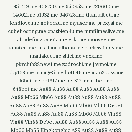
951419.me
408750.me
950958.me
720600.me
14602.me
51932.me
646728.me
thantaibet.me
fondlove.me
nekocat.me
myuser.me
proxyai.me
cubehosting.me
cpasbien4u.me
mmfilmeslive.me
altadefinizioneita.me
etfa.me
moovee.me
amateri.me
linkti.me
albona.me
e-classifieds.me
maniakqq.me
shici.me
vnxx.me
pkrclub88new1.me
zadrochi.me
javmoi.me
bbp168.me
mimige5.me
hot646.me
mari2boss.me
l6bet.me
bet917.me
bet317.me
utbet.me
648bet.me
Au88
Au88
Au88
Au88
Au88
Au88
Au88
Mb66
Mb66
Au88
Au88
Au88
Au88
Au88
Au88
Au88
Au88
Au88
Mb66
Mb66
Mb66
Debet
Au88
Au88
Au88
Au88
Au88
Mb66
Mb66
Vin88
Vin88
Vin88
Debet
Au88
Au88
Au88
Au88
Au88
Mb66
Mb66
Kingkongbio
AS9
Au88
Au88
Au88