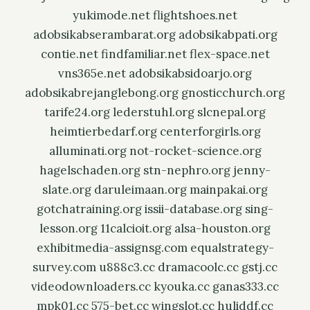
yukimode.net
flightshoes.net
adobsikabserambarat.org
adobsikabpati.org
contie.net
findfamiliar.net
flex-space.net
vns365e.net
adobsikabsidoarjo.org
adobsikabrejanglebong.org
gnosticchurch.org
tarife24.org
lederstuhl.org
slcnepal.org
heimtierbedarf.org
centerforgirls.org
alluminati.org
not-rocket-science.org
hagelschaden.org
stn-nephro.org
jenny-
slate.org
daruleimaan.org
mainpakai.org
gotchatraining.org
issii-database.org
sing-
lesson.org
11calcioit.org
alsa-houston.org
exhibitmedia-assignsg.com
equalstrategy-
survey.com
u888c3.cc
dramacoolc.cc
gstj.cc
videodownloaders.cc
kyouka.cc
ganas333.cc
mpk01.cc
575-bet.cc
wingslot.cc
huliddf.cc