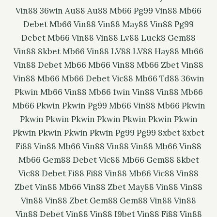
Vin88
36win
Au88
Au88
Mb66
Pg99
Vin88
Mb66
Debet
Mb66
Vin88
Vin88
May88
Vin88
Pg99
Debet
Mb66
Vin88
Vin88
Lv88
Luck8
Gem88
Vin88
8kbet
Mb66
Vin88
LV88
LV88
Hay88
Mb66
Vin88
Debet
Mb66
Mb66
Vin88
Mb66
Zbet
Vin88
Vin88
Mb66
Mb66
Debet
Vic88
Mb66
Td88
36win
Pkwin
Mb66
Vin88
Mb66
1win
Vin88
Vin88
Mb66
Mb66
Pkwin
Pkwin
Pg99
Mb66
Vin88
Mb66
Pkwin
Pkwin
Pkwin
Pkwin
Pkwin
Pkwin
Pkwin
Pkwin
Pkwin
Pkwin
Pkwin
Pkwin
Pg99
Pg99
8xbet
8xbet
Fi88
Vin88
Mb66
Vin88
Vin88
Vin88
Mb66
Vin88
Mb66
Gem88
Debet
Vic88
Mb66
Gem88
8kbet
Vic88
Debet
Fi88
Fi88
Vin88
Mb66
Vic88
Vin88
Zbet
Vin88
Mb66
Vin88
Zbet
May88
Vin88
Vin88
Vin88
Vin88
Zbet
Gem88
Gem88
Vin88
Vin88
Vin88
Debet
Vin88
Vin88
I9bet
Vin88
Fi88
Vin88