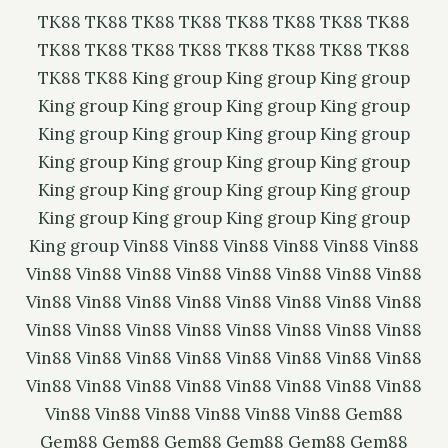
TK88
TK88
TK88
TK88
TK88
TK88
TK88
TK88
TK88
TK88
TK88
TK88
TK88
TK88
TK88
TK88
TK88
TK88
King group
King group
King group
King group
King group
King group
King group
King group
King group
King group
King group
King group
King group
King group
King group
King group
King group
King group
King group
King group
King group
King group
King group
King group
Vin88
Vin88
Vin88
Vin88
Vin88
Vin88
Vin88
Vin88
Vin88
Vin88
Vin88
Vin88
Vin88
Vin88
Vin88
Vin88
Vin88
Vin88
Vin88
Vin88
Vin88
Vin88
Vin88
Vin88
Vin88
Vin88
Vin88
Vin88
Vin88
Vin88
Vin88
Vin88
Vin88
Vin88
Vin88
Vin88
Vin88
Vin88
Vin88
Vin88
Vin88
Vin88
Vin88
Vin88
Vin88
Vin88
Vin88
Vin88
Vin88
Vin88
Vin88
Vin88
Gem88
Gem88
Gem88
Gem88
Gem88
Gem88
Gem88