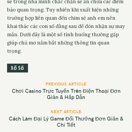
sẻ trong nhà mình chắc chắn sẽ ẩn chứa các điềm
báo quan trọng. Tuy nhiên khi xuất hiện những
trường hợp liên quan đến chim sẻ anh em nên
khai thác các con số đằng sau để đón nhận sự may
mắn. Dưới đây là một số tình huống thường gặp
giúp chủ mơ nắm bắt những thông tin quan
trọng.
Xổ số
P
o
PREVIOUS ARTICLE
s
Chơi Casino Trực Tuyến Trên Điện Thoại Đơn
Giản & Hấp Dẫn
t
n
NEXT ARTICLE
a
Cách Làm Đại Lý Game Đổi Thưởng Đơn Giản &
v
Chi Tiết
i