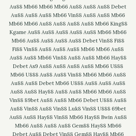
Au88
Mb66
Mb66
Mb66
Au88
Au88
Au88
Debet
Au88
Au88
Au88
Mb66
Vin88
Au88
Au88
Mb66
Mb66
Mb66
Au88
Au88
Au88
Au88
Mb66
King88
Kgame
Au88
Au88
Au88
Au88
Au88
Mb66
Mb66
Mb66
Au88
Au88
Au88
Au88
Debet
Vin88
Fi88
Fi88
Vin88
Au88
Au88
Au88
Mb66
Mb66
Au88
Au88
Au88
Mb66
Vin88
Au88
Au88
Mb66
Hay88
Debet
As9
Au88
Au88
Au88
Au88
Mb66
U888
Mb66
U888
Au88
Au88
Vin88
Mb66
Mb66
Au88
Au88
Au88
Debet
Mb66
U888
Au88
Au88
Au88
Au88
Au88
Hay88
Au88
Au88
Mb66
Mb66
Au88
Vin88
89bet
Au88
Au88
Mb66
Debet
U888
Au88
Au88
Vin88
Au88
Vin88
Luk8
Vin88
U888
69bet
Au88
Au88
Hay88
Vin88
Mb66
Hay88
Bwin
Au88
Mb66
Au88
Au88
Au88
Gem88
Hay88
Mb66
Debet
Au88
Debet
Vin88
Gem88
Hay88
Mb66