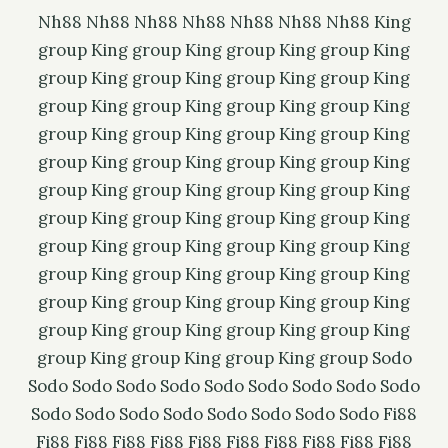
Nh88
Nh88
Nh88
Nh88
Nh88
Nh88
Nh88
King
group
King group
King group
King group
King
group
King group
King group
King group
King
group
King group
King group
King group
King
group
King group
King group
King group
King
group
King group
King group
King group
King
group
King group
King group
King group
King
group
King group
King group
King group
King
group
King group
King group
King group
King
group
King group
King group
King group
King
group
King group
King group
King group
King
group
King group
King group
King group
King
group
King group
King group
King group
Sodo
Sodo
Sodo
Sodo
Sodo
Sodo
Sodo
Sodo
Sodo
Sodo
Sodo
Sodo
Sodo
Sodo
Sodo
Sodo
Sodo
Sodo
Fi88
Fi88
Fi88
Fi88
Fi88
Fi88
Fi88
Fi88
Fi88
Fi88
Fi88