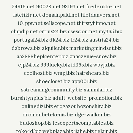
54916.net
90028.net
93193.net
frederikke.net
istefikir.net
domainpaid.net
filetdanvers.net
101ppt.net
sellscope.net
thirstyhippo.net
chipdip.net
citrus24.biz
ssession.net
my365.biz
portugal24.biz
dk24.biz
fr24.biz
austria24.biz
dabrowa.biz
alquiler.biz
marketingmindset.biz
aa2888heplcenter.biz
znaczenie-snow.biz
ejp24.biz
999lucky.biz
id365.biz
wbyjs.biz
coolhost.biz
wmpj.biz
hairshears.biz
shoecloset.biz
app001.biz
sstreamingcommunity.biz
xanimlar.biz
burshtynplus.biz
adult-website-promotion.biz
onlinedizi.biz
erogazouhozonshita.biz
dromenbetekenis.biz
dge-walker.biz
budoshop.biz
lesexpertscomptables.biz
toko4d.biz
webplaza.biz
jiahe.biz
relain.biz