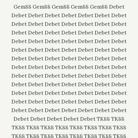
Gem88
Gem88
Gem88
Gem88
Gem88
Debet
Debet
Debet
Debet
Debet
Debet
Debet
Debet
Debet
Debet
Debet
Debet
Debet
Debet
Debet
Debet
Debet
Debet
Debet
Debet
Debet
Debet
Debet
Debet
Debet
Debet
Debet
Debet
Debet
Debet
Debet
Debet
Debet
Debet
Debet
Debet
Debet
Debet
Debet
Debet
Debet
Debet
Debet
Debet
Debet
Debet
Debet
Debet
Debet
Debet
Debet
Debet
Debet
Debet
Debet
Debet
Debet
Debet
Debet
Debet
Debet
Debet
Debet
Debet
Debet
Debet
Debet
Debet
Debet
Debet
Debet
Debet
Debet
Debet
Debet
Debet
Debet
Debet
Debet
Debet
Debet
Debet
Debet
Debet
Debet
Debet
Debet
Debet
Debet
Debet
TK88
TK88
TK88
TK88
TK88
TK88
TK88
TK88
TK88
TK88
TK88
TK88
TK88
TK88
TK88
TK88
TK88
TK88