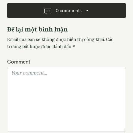
g
0 comments
a
t
i
Để lại một bình luận
o
Email của bạn sẽ không được hiển thị công khai.
Các
n
trường bắt buộc được đánh dấu
*
Comment