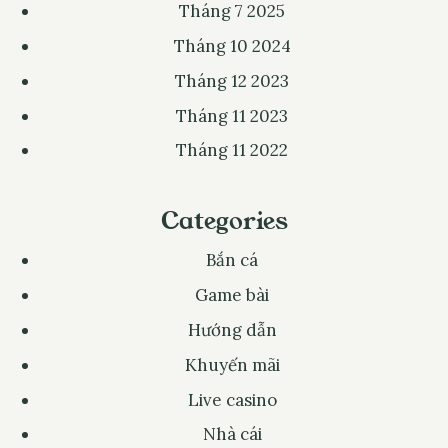
Tháng 7 2025
Tháng 10 2024
Tháng 12 2023
Tháng 11 2023
Tháng 11 2022
Categories
Bắn cá
Game bài
Hướng dẫn
Khuyến mãi
Live casino
Nhà cái