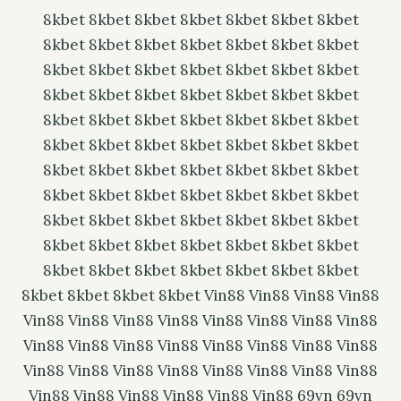
8kbet
8kbet
8kbet
8kbet
8kbet
8kbet
8kbet
8kbet
8kbet
8kbet
8kbet
8kbet
8kbet
8kbet
8kbet
8kbet
8kbet
8kbet
8kbet
8kbet
8kbet
8kbet
8kbet
8kbet
8kbet
8kbet
8kbet
8kbet
8kbet
8kbet
8kbet
8kbet
8kbet
8kbet
8kbet
8kbet
8kbet
8kbet
8kbet
8kbet
8kbet
8kbet
8kbet
8kbet
8kbet
8kbet
8kbet
8kbet
8kbet
8kbet
8kbet
8kbet
8kbet
8kbet
8kbet
8kbet
8kbet
8kbet
8kbet
8kbet
8kbet
8kbet
8kbet
8kbet
8kbet
8kbet
8kbet
8kbet
8kbet
8kbet
8kbet
8kbet
8kbet
8kbet
8kbet
8kbet
8kbet
8kbet
8kbet
8kbet
8kbet
Vin88
Vin88
Vin88
Vin88
Vin88
Vin88
Vin88
Vin88
Vin88
Vin88
Vin88
Vin88
Vin88
Vin88
Vin88
Vin88
Vin88
Vin88
Vin88
Vin88
Vin88
Vin88
Vin88
Vin88
Vin88
Vin88
Vin88
Vin88
Vin88
Vin88
Vin88
Vin88
Vin88
Vin88
69vn
69vn