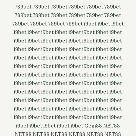
789bet
789bet
789bet
789bet
789bet
789bet
789bet
789bet
789bet
789bet
789bet
789bet
789bet
789bet
789bet
789bet
i9bet
i9bet
i9bet
i9bet
i9bet
i9bet
i9bet
i9bet
i9bet
i9bet
i9bet
i9bet
i9bet
i9bet
i9bet
i9bet
i9bet
i9bet
i9bet
i9bet
i9bet
i9bet
i9bet
i9bet
i9bet
i9bet
i9bet
i9bet
i9bet
i9bet
i9bet
i9bet
i9bet
i9bet
i9bet
i9bet
i9bet
i9bet
i9bet
i9bet
i9bet
i9bet
i9bet
i9bet
i9bet
i9bet
i9bet
i9bet
i9bet
i9bet
i9bet
i9bet
i9bet
i9bet
i9bet
i9bet
i9bet
i9bet
i9bet
i9bet
i9bet
i9bet
i9bet
i9bet
i9bet
i9bet
i9bet
i9bet
i9bet
i9bet
i9bet
i9bet
i9bet
i9bet
i9bet
i9bet
i9bet
i9bet
i9bet
i9bet
i9bet
i9bet
i9bet
i9bet
i9bet
i9bet
i9bet
i9bet
i9bet
i9bet
i9bet
i9bet
i9bet
i9bet
i9bet
i9bet
Gem88
NET88
NET88
NET88
NET88
NET88
NET88
NET88