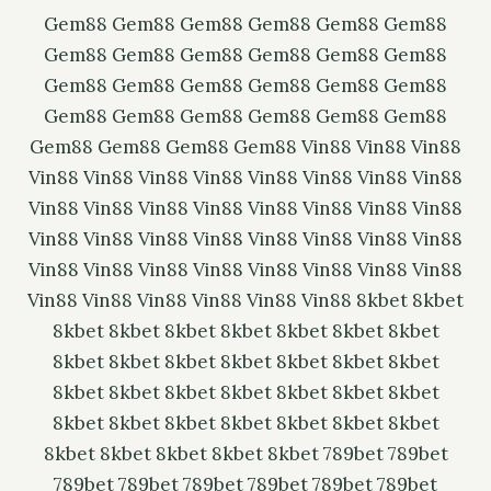
Gem88
Gem88
Gem88
Gem88
Gem88
Gem88
Gem88
Gem88
Gem88
Gem88
Gem88
Gem88
Gem88
Gem88
Gem88
Gem88
Gem88
Gem88
Gem88
Gem88
Gem88
Gem88
Gem88
Gem88
Gem88
Gem88
Gem88
Gem88
Vin88
Vin88
Vin88
Vin88
Vin88
Vin88
Vin88
Vin88
Vin88
Vin88
Vin88
Vin88
Vin88
Vin88
Vin88
Vin88
Vin88
Vin88
Vin88
Vin88
Vin88
Vin88
Vin88
Vin88
Vin88
Vin88
Vin88
Vin88
Vin88
Vin88
Vin88
Vin88
Vin88
Vin88
Vin88
Vin88
Vin88
Vin88
Vin88
Vin88
Vin88
8kbet
8kbet
8kbet
8kbet
8kbet
8kbet
8kbet
8kbet
8kbet
8kbet
8kbet
8kbet
8kbet
8kbet
8kbet
8kbet
8kbet
8kbet
8kbet
8kbet
8kbet
8kbet
8kbet
8kbet
8kbet
8kbet
8kbet
8kbet
8kbet
8kbet
8kbet
8kbet
8kbet
8kbet
8kbet
789bet
789bet
789bet
789bet
789bet
789bet
789bet
789bet