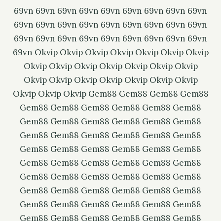
69vn
69vn
69vn
69vn
69vn
69vn
69vn
69vn
69vn
69vn
69vn
69vn
69vn
69vn
69vn
69vn
69vn
69vn
69vn
69vn
69vn
69vn
69vn
69vn
69vn
69vn
69vn
69vn
Okvip
Okvip
Okvip
Okvip
Okvip
Okvip
Okvip
Okvip
Okvip
Okvip
Okvip
Okvip
Okvip
Okvip
Okvip
Okvip
Okvip
Okvip
Okvip
Okvip
Okvip
Okvip
Okvip
Okvip
Gem88
Gem88
Gem88
Gem88
Gem88
Gem88
Gem88
Gem88
Gem88
Gem88
Gem88
Gem88
Gem88
Gem88
Gem88
Gem88
Gem88
Gem88
Gem88
Gem88
Gem88
Gem88
Gem88
Gem88
Gem88
Gem88
Gem88
Gem88
Gem88
Gem88
Gem88
Gem88
Gem88
Gem88
Gem88
Gem88
Gem88
Gem88
Gem88
Gem88
Gem88
Gem88
Gem88
Gem88
Gem88
Gem88
Gem88
Gem88
Gem88
Gem88
Gem88
Gem88
Gem88
Gem88
Gem88
Gem88
Gem88
Gem88